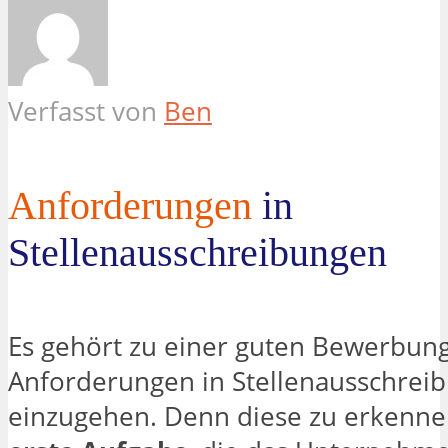
Verfasst von
Ben
Anforderungen
in
Stellenausschreibungen
Es gehört zu einer guten Bewerbung
Anforderungen in Stellenausschrei
einzugehen. Denn diese zu erkenne