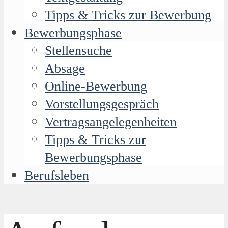
Tipps & Tricks zur Bewerbung
Bewerbungsphase
Stellensuche
Absage
Online-Bewerbung
Vorstellungsgespräch
Vertragsangelegenheiten
Tipps & Tricks zur
Bewerbungsphase
Berufsleben