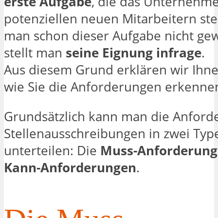
erste Aufgabe
, die das Unternehm
potenziellen neuen Mitarbeitern ste
man schon dieser Aufgabe nicht gew
stellt man
seine Eignung infrage
.
Aus diesem Grund erklären wir Ihne
wie Sie die Anforderungen erkenne
Grundsätzlich kann man die Anford
Stellenausschreibungen in zwei Typ
unterteilen: Die
Muss-Anforderun
Kann-Anforderungen
.