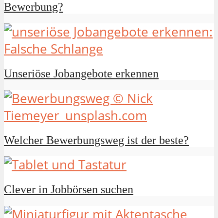
Bewerbung?
Unseriöse Jobangebote erkennen
Welcher Bewerbungsweg ist der beste?
Clever in Jobbörsen suchen