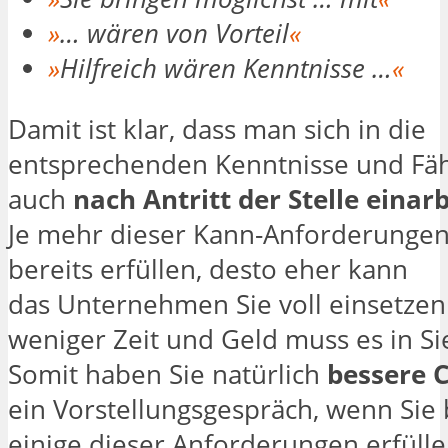
»
… wären von Vorteil
«
»
Hilfreich wären Kenntnisse …
«
Damit ist klar, dass man sich in die
entsprechenden Kenntnisse und Fäh
auch
nach Antritt der Stelle einar
Je mehr dieser Kann-Anforderungen
bereits erfüllen, desto eher kann
das Unternehmen Sie voll einsetzen
weniger Zeit und Geld muss es in Sie
Somit haben Sie natürlich
bessere 
ein Vorstellungsgespräch, wenn Sie 
einige dieser Anforderungen erfüll