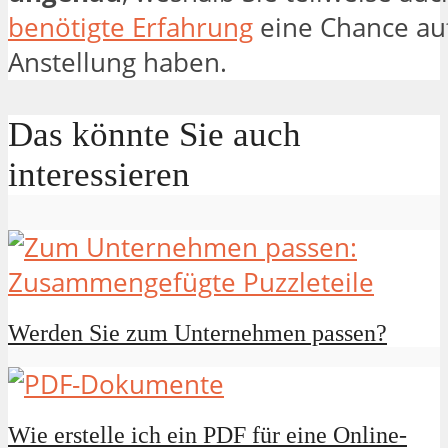
benötigte Erfahrung
eine Chance au
Anstellung haben.
Das könnte Sie auch
interessieren
Werden Sie zum Unternehmen passen?
Wie erstelle ich ein PDF für eine Online-