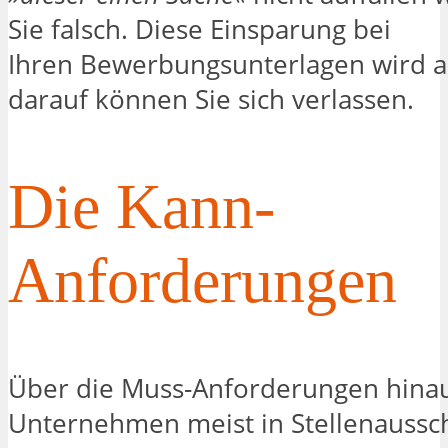
Sie falsch. Diese Einsparung bei
Ihren Bewerbungsunterlagen wird au
darauf können Sie sich verlassen.
Die Kann-
Anforderungen
Über die Muss-Anforderungen hina
Unternehmen meist in Stellenauss