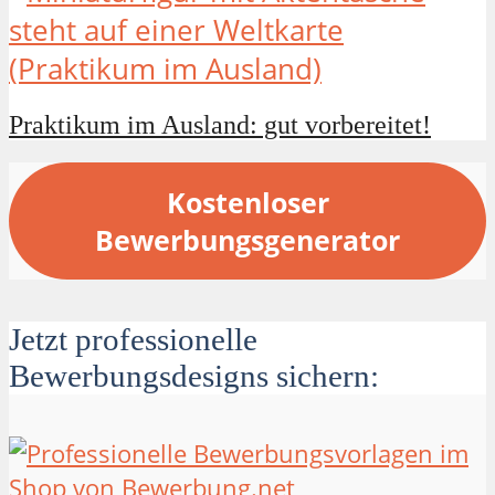
Praktikum im Ausland: gut vorbereitet!
Kostenloser
Bewerbungsgenerator
Jetzt professionelle
Bewerbungsdesigns sichern: