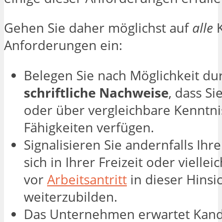
Gehen Sie daher möglichst auf
alle
Anforderungen ein:
Belegen Sie nach Möglichkeit du
schriftliche Nachweise
, dass Si
oder über vergleichbare Kenntn
Fähigkeiten verfügen.
Signalisieren Sie andernfalls Ihre
sich in Ihrer Freizeit oder viellei
vor
Arbeitsantritt
in dieser Hinsi
weiterzubilden.
Das Unternehmen erwartet Kandi