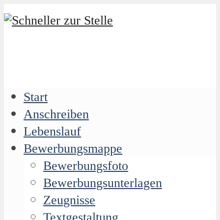
Start
Anschreiben
Lebenslauf
Bewerbungsmappe
Bewerbungsfoto
Bewerbungsunterlagen
Zeugnisse
Textgestaltung