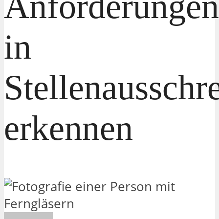
Anforderungen
in
Stellenausschr
erkennen