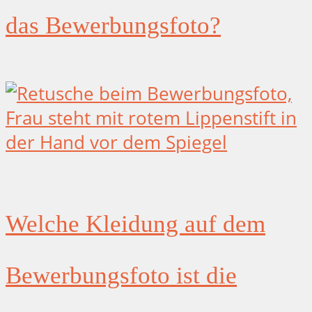
das Bewerbungsfoto?
Welche Kleidung auf dem
Bewerbungsfoto ist die