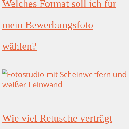
Welches Format soll ich für
mein Bewerbungsfoto
wählen?
Wie viel Retusche verträgt