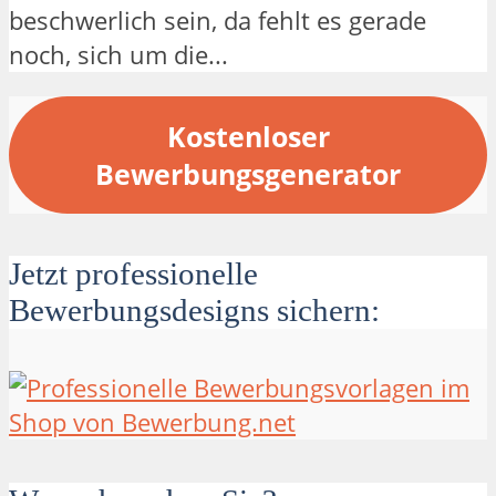
beschwerlich sein, da fehlt es gerade
noch, sich um die...
Kostenloser
Bewerbungsgenerator
Jetzt professionelle
Bewerbungsdesigns sichern: