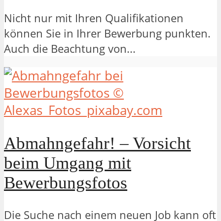
Nicht nur mit Ihren Qualifikationen
können Sie in Ihrer Bewerbung punkten.
Auch die Beachtung von...
Abmahngefahr! – Vorsicht
beim Umgang mit
Bewerbungsfotos
Die Suche nach einem neuen Job kann oft