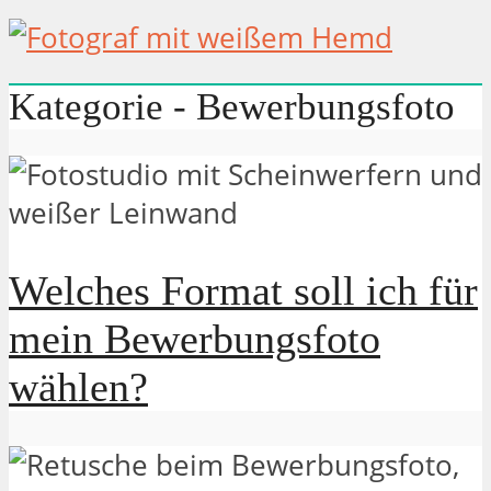
Kategorie - Bewerbungsfoto
Welches Format soll ich für
mein Bewerbungsfoto
wählen?