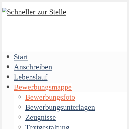
Start
Anschreiben
Lebenslauf
Bewerbungsmappe
Bewerbungsfoto
Bewerbungsunterlagen
Zeugnisse
Textgestaltung