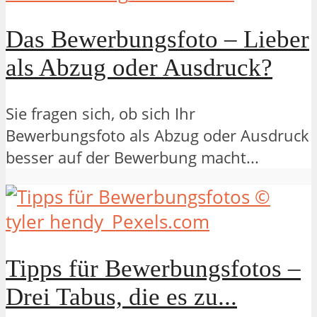
Das Bewerbungsfoto – Lieber
als Abzug oder Ausdruck?
Sie fragen sich, ob sich Ihr
Bewerbungsfoto als Abzug oder Ausdruck
besser auf der Bewerbung macht...
Tipps für Bewerbungsfotos –
Drei Tabus, die es zu...