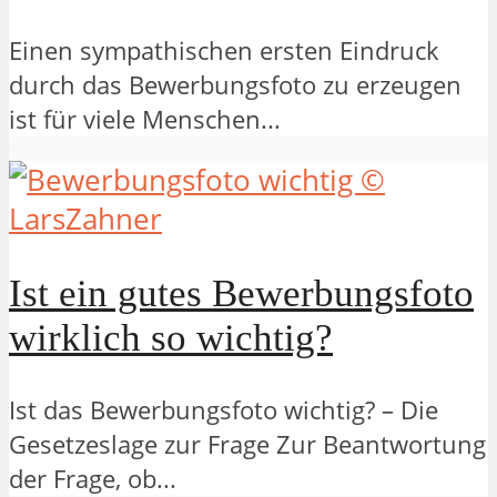
Einen sympathischen ersten Eindruck
durch das Bewerbungsfoto zu erzeugen
ist für viele Menschen...
Ist ein gutes Bewerbungsfoto
wirklich so wichtig?
Ist das Bewerbungsfoto wichtig? – Die
Gesetzeslage zur Frage Zur Beantwortung
der Frage, ob...