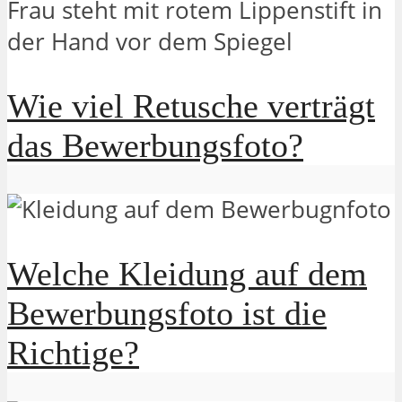
Wie viel Retusche verträgt
das Bewerbungsfoto?
Welche Kleidung auf dem
Bewerbungsfoto ist die
Richtige?