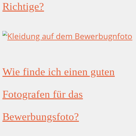
Richtige?
Wie finde ich einen guten
Fotografen für das
Bewerbungsfoto?