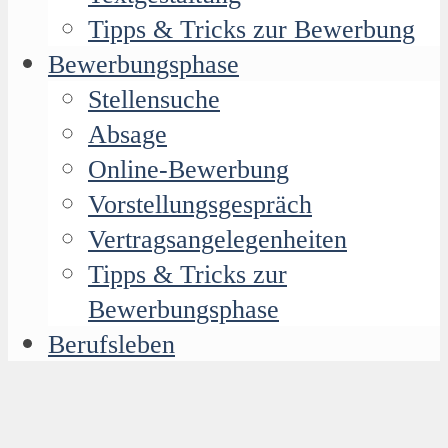
Tipps & Tricks zur Bewerbung
Bewerbungsphase
Stellensuche
Absage
Online-Bewerbung
Vorstellungsgespräch
Vertragsangelegenheiten
Tipps & Tricks zur
Bewerbungsphase
Berufsleben