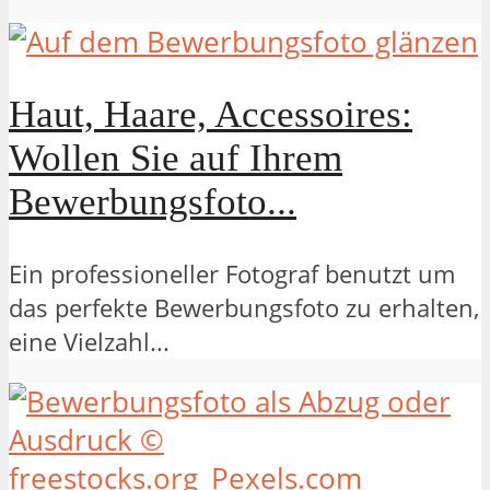
Haut, Haare, Accessoires:
Wollen Sie auf Ihrem
Bewerbungsfoto...
Ein professioneller Fotograf benutzt um
das perfekte Bewerbungsfoto zu erhalten,
eine Vielzahl...