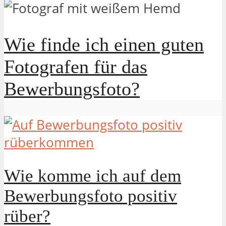
Wie finde ich einen guten
Fotografen für das
Bewerbungsfoto?
Wie komme ich auf dem
Bewerbungsfoto positiv
rüber?