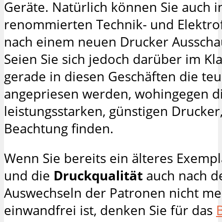
Geräte. Natürlich können Sie auch 
renommierten Technik- und Elektr
nach einem neuen Drucker Ausschau
Seien Sie sich jedoch darüber im Kla
gerade in diesen Geschäften die te
angepriesen werden, wohingegen di
leistungsstarken, günstigen Drucker
Beachtung finden.
Wenn Sie bereits ein älteres Exempl
und die
Druckqualität
auch nach 
Auswechseln der Patronen nicht me
einwandfrei ist, denken Sie für das