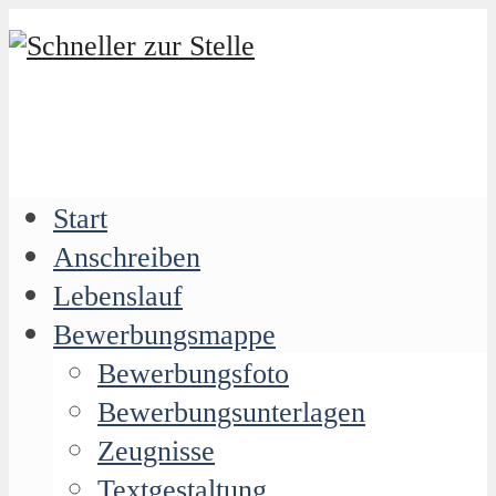
Start
Anschreiben
Lebenslauf
Bewerbungsmappe
Bewerbungsfoto
Bewerbungsunterlagen
Zeugnisse
Textgestaltung