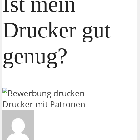
Ist mein
Drucker gut
genug?
Drucker mit Patronen