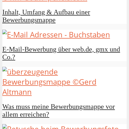
Inhalt, Umfang & Aufbau einer
Bewerbungsmappe
E-Mail-Bewerbung über web.de, gmx und
Co.?
Was muss meine Bewerbungsmappe vor
allem erreichen?