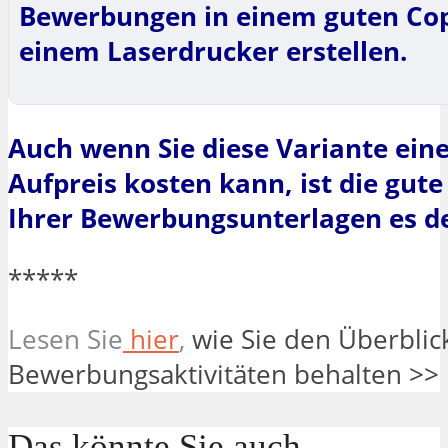
Bewerbungen in einem guten Co
einem Laserdrucker erstellen.
Auch wenn Sie diese Variante ein
Aufpreis kosten kann, ist die gute
Ihrer Bewerbungsunterlagen es def
*****
Lesen Sie
hier
,
wie Sie den Überblic
Bewerbungsaktivitäten behalten >>
Das könnte Sie auch