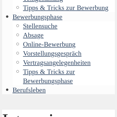
Tipps & Tricks zur Bewerbung
Bewerbungsphase
Stellensuche
Absage
Online-Bewerbung
Vorstellungsgespräch
Vertragsangelegenheiten
Tipps & Tricks zur
Bewerbungsphase
Berufsleben