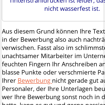
Tintenstrahldrucken ist leider, da
nicht wasserfest ist.
Aus diesem Grund können Ihre Text
in der Bewerbung also auch nachträ
verwischen. Fasst also im schlimmste
unachtsamer Mitarbeiter im Unter
feuchten Fingern Ihr Anschreiben a
blasse Punkte oder verschmierte Pa
Ihrer
Bewerbung
nicht gerade gut a
Personaler, der Ihre Unterlagen beurt
wer Ihre Bewerbung sonst noch in 