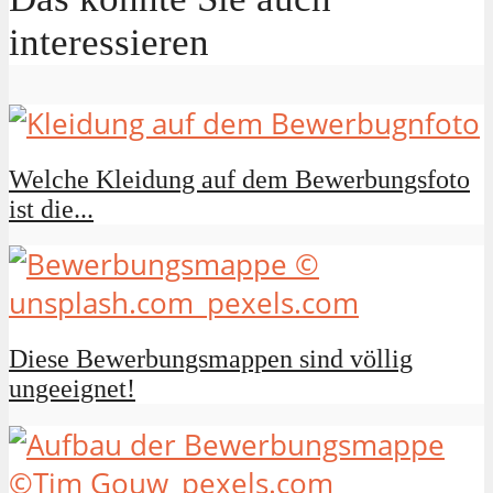
interessieren
Welche Kleidung auf dem Bewerbungsfoto
ist die...
Diese Bewerbungsmappen sind völlig
ungeeignet!