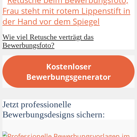
Wie viel Retusche verträgt das
Bewerbungsfoto?
Kostenloser
Bewerbungsgenerator
Jetzt professionelle
Bewerbungsdesigns sichern: