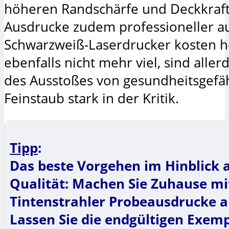
höheren Randschärfe und Deckkraft
Ausdrucke zudem professioneller a
Schwarzweiß-Laserdrucker kosten h
ebenfalls nicht mehr viel, sind alle
des Ausstoßes von gesundheitsgef
Feinstaub stark in der Kritik.
Tipp
:
Das beste Vorgehen im Hinblick a
Qualität: Machen Sie Zuhause m
Tintenstrahler Probeausdrucke a
Lassen Sie die endgültigen Exemp