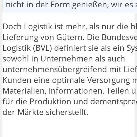
nicht in der Form genießen, wir es z
Doch Logistik ist mehr, als nur die 
Lieferung von Gütern. Die Bundesv
Logistik (BVL) definiert sie als ein S
sowohl in Unternehmen als auch
unternehmensübergreifend mit Lie
Kunden eine optimale Versorgung m
Materialien, Informationen, Teilen
für die Produktion und dementspr
der Märkte sicherstellt.