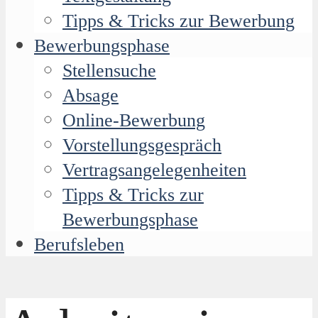
Tipps & Tricks zur Bewerbung
Bewerbungsphase
Stellensuche
Absage
Online-Bewerbung
Vorstellungsgespräch
Vertragsangelegenheiten
Tipps & Tricks zur
Bewerbungsphase
Berufsleben