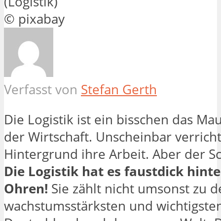
© pixabay
Verfasst von
Stefan Gerth
Die Logistik ist ein bisschen das 
der Wirtschaft. Unscheinbar verricht
Hintergrund ihre Arbeit. Aber der Sc
Die Logistik hat es faustdick hint
Ohren!
Sie zählt nicht umsonst zu d
wachstumsstärksten und wichtigste