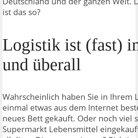
Deutschland und der ganzen Welt.
ist das so?
Logistik ist (fast)
und überall
Wahrscheinlich haben Sie in Ihrem 
einmal etwas aus dem Internet beste
neues Bett gekauft. Oder noch viel 
Supermarkt Lebensmittel eingekauf