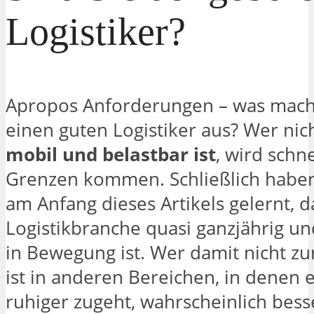
Logistiker?
Apropos Anforderungen – was macht
einen guten Logistiker aus? Wer nic
mobil und belastbar ist
, wird schne
Grenzen kommen. Schließlich haben
am Anfang dieses Artikels gelernt, d
Logistikbranche quasi ganzjährig un
in Bewegung ist. Wer damit nicht z
ist in anderen Bereichen, in denen 
ruhiger zugeht, wahrscheinlich bess