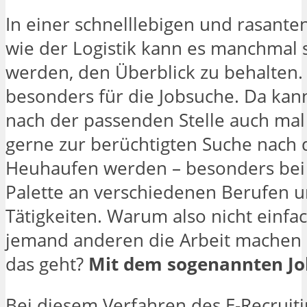
In einer schnelllebigen und rasante
wie der Logistik kann es manchmal 
werden, den Überblick zu behalten. 
besonders für die Jobsuche. Da kan
nach der passenden Stelle auch mal
gerne zur berüchtigten Suche nach 
Heuhaufen werden – besonders bei 
Palette an verschiedenen Berufen 
Tätigkeiten. Warum also nicht einfa
jemand anderen die Arbeit machen 
das geht?
Mit dem sogenannten Jo
Bei diesem Verfahren des E-Recruit