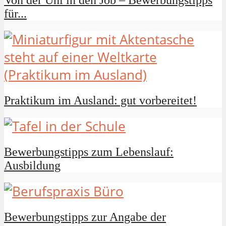
Von der Uni in den Job – Bewerbungstipps
für...
Praktikum im Ausland: gut vorbereitet!
Bewerbungstipps zum Lebenslauf:
Ausbildung
Bewerbungstipps zur Angabe der