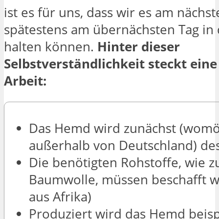
ist es für uns, dass wir es am nächs
spätestens am übernächsten Tag in
halten können.
Hinter dieser
Selbstverständlichkeit steckt ein
Arbeit:
Das Hemd wird zunächst (womö
außerhalb von Deutschland) des
Die benötigten Rohstoffe, wie z
Baumwolle, müssen beschafft w
aus Afrika)
Produziert wird das Hemd beisp