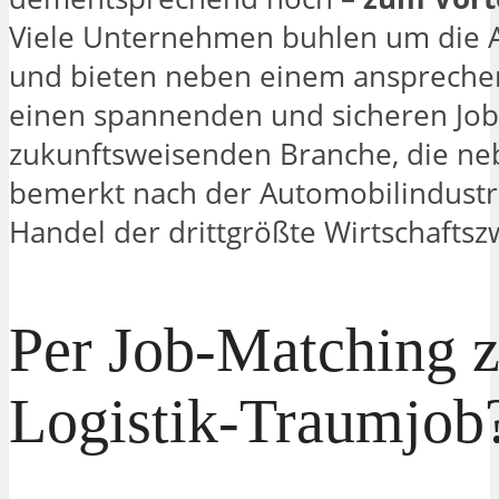
Viele Unternehmen buhlen um die 
und bieten neben einem anspreche
einen spannenden und sicheren Job 
zukunftsweisenden Branche, die ne
bemerkt nach der Automobilindust
Handel der drittgrößte Wirtschaftszw
Per Job-Matching 
Logistik-Traumjob