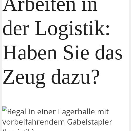
Arbeiten in
der Logistik:
Haben Sie das
Zeug dazu?