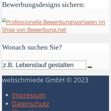
Bewerbungsdesigns sichern:
Wonach suchen Sie?
webschmiede GmbH © 2023
Impressum
Datenschutz