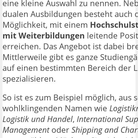
eine kleine Auswahl zu nennen. Ne
dualen Ausbildungen besteht auch 
Möglichkeit, mit einem
Hochschuls
mit Weiterbildungen
leitende Posi
erreichen. Das Angebot ist dabei bre
Mittlerweile gibt es ganze Studiengä
auf einen bestimmten Bereich der L
spezialisieren.
So ist es zum Beispiel möglich, aus 
wohlklingenden Namen wie
Logisti
Logistik und Handel
,
International Su
Management
oder
Shipping and Char