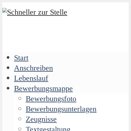
Start
Anschreiben
Lebenslauf
Bewerbungsmappe
Bewerbungsfoto
Bewerbungsunterlagen
Zeugnisse
Textgestaltung