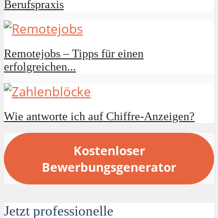
Berufspraxis
Remotejobs – Tipps für einen
erfolgreichen...
Wie antworte ich auf Chiffre-Anzeigen?
Kostenloser
Bewerbungsgenerator
Jetzt professionelle