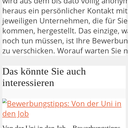
wird aus dem bis dato völlig anony
heraus ein persönlicher Kontakt mi
jeweiligen Unternehmen, die für Sie
kommen, hergestellt. Das einzige, wa
noch tun müssen, ist Ihre Bewerbu
zu verschicken. Worauf warten Sie 
Das könnte Sie auch
interessieren