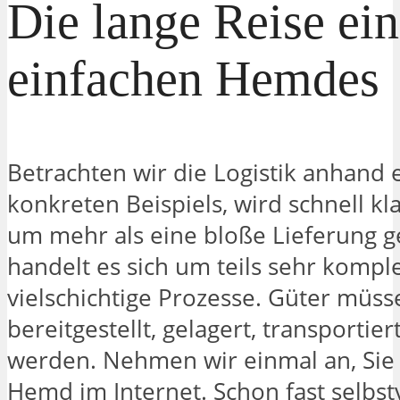
Die lange Reise ein
einfachen Hemdes
Betrachten wir die Logistik anhand 
konkreten Beispiels, wird schnell kl
um mehr als eine bloße Lieferung g
handelt es sich um teils sehr komp
vielschichtige Prozesse. Güter müss
bereitgestellt, gelagert, transportier
werden. Nehmen wir einmal an, Sie 
Hemd im Internet. Schon fast selbst