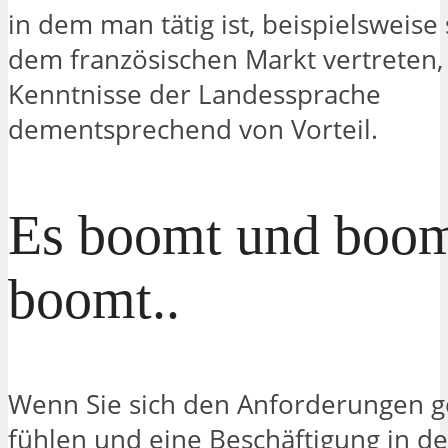
in dem man tätig ist, beispielsweise 
dem französischen Markt vertreten,
Kenntnisse der Landessprache
dementsprechend von Vorteil.
Es boomt und boom
boomt..
Wenn Sie sich den Anforderungen 
fühlen und eine Beschäftigung in de