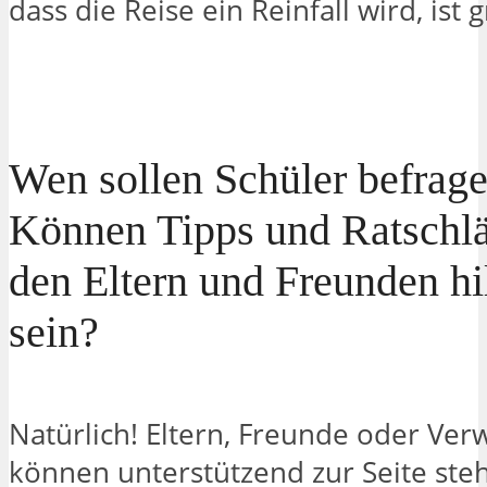
dass die Reise ein Reinfall wird, ist 
Wen sollen Schüler befrag
Können Tipps und Ratschl
den Eltern und Freunden hi
sein?
Natürlich! Eltern, Freunde oder Ve
können unterstützend zur Seite ste