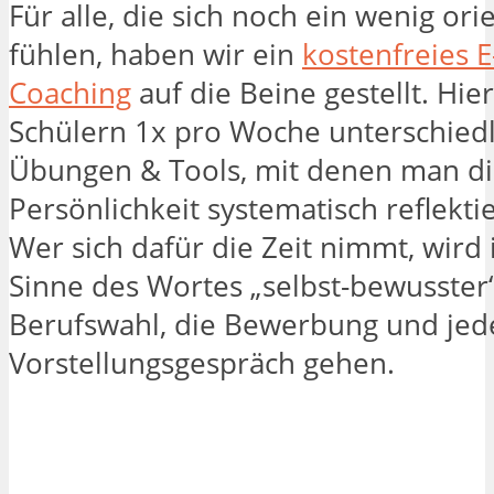
Für alle, die sich noch ein wenig ori
fühlen, haben wir ein
kostenfreies E
Coaching
auf die Beine gestellt. Hie
Schülern 1x pro Woche unterschied
Übungen & Tools, mit denen man di
Persönlichkeit systematisch reflekti
Wer sich dafür die Zeit nimmt, wird
Sinne des Wortes „selbst-bewusster“
Berufswahl, die Bewerbung und jed
Vorstellungsgespräch gehen.