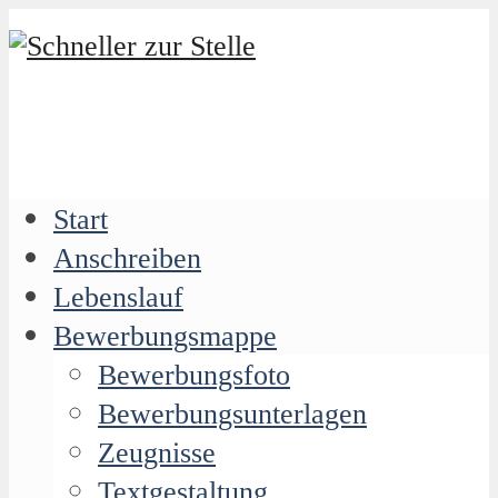
Start
Anschreiben
Lebenslauf
Bewerbungsmappe
Bewerbungsfoto
Bewerbungsunterlagen
Zeugnisse
Textgestaltung