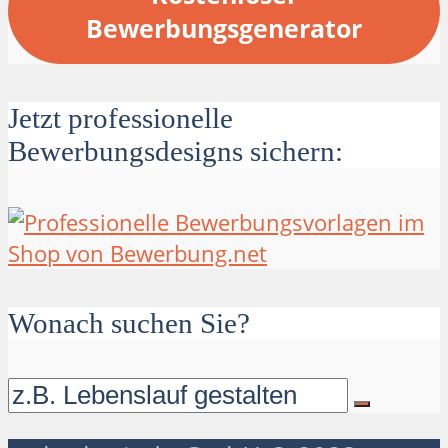
Bewerbungsgenerator
Jetzt professionelle
Bewerbungsdesigns sichern:
Wonach suchen Sie?