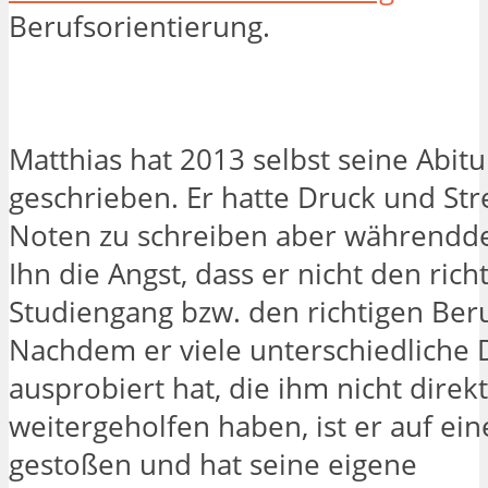
Berufsorientierung.
Matthias hat 2013 selbst seine Abit
geschrieben. Er hatte Druck und Str
Noten zu schreiben aber währendde
Ihn die Angst, dass er nicht den rich
Studiengang bzw. den richtigen Beru
Nachdem er viele unterschiedliche 
ausprobiert hat, die ihm nicht direkt
weitergeholfen haben, ist er auf ei
gestoßen und hat seine eigene