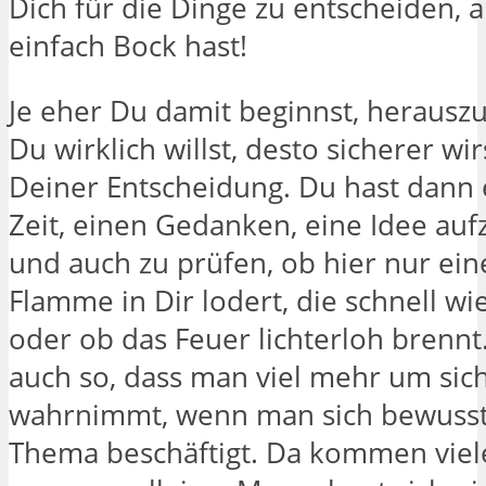
Dich für die Dinge zu entscheiden, a
einfach Bock hast!
Je eher Du damit beginnst, herausz
Du wirklich willst, desto sicherer wir
Deiner Entscheidung. Du hast dann
Zeit, einen Gedanken, eine Idee a
und auch zu prüfen, ob hier nur ein
Flamme in Dir lodert, die schnell wi
oder ob das Feuer lichterloh brennt. 
auch so, dass man viel mehr um si
wahrnimmt, wenn man sich bewusst
Thema beschäftigt. Da kommen viele