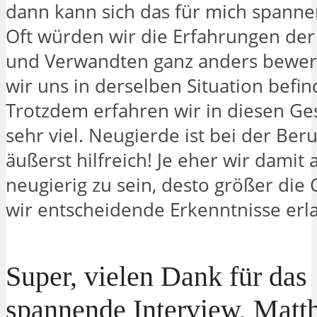
dann kann sich das für mich spann
Oft würden wir die Erfahrungen de
und Verwandten ganz anders bewer
wir uns in derselben Situation befi
Trotzdem erfahren wir in diesen G
sehr viel. Neugierde ist bei der Ber
äußerst hilfreich! Je eher wir damit
neugierig zu sein, desto größer die 
wir entscheidende Erkenntnisse erl
Super, vielen Dank für das
spannende Interview, Matth