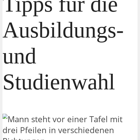
Tipps für die
Ausbildungs-
und
Studienwahl