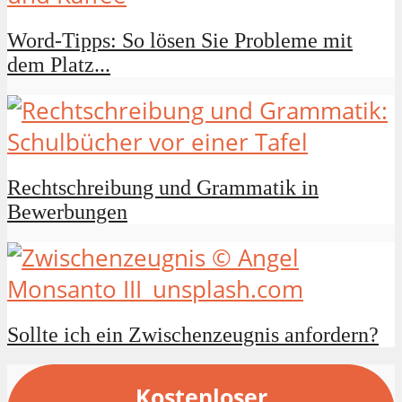
Word-Tipps: So lösen Sie Probleme mit
dem Platz...
Rechtschreibung und Grammatik in
Bewerbungen
Sollte ich ein Zwischenzeugnis anfordern?
Kostenloser