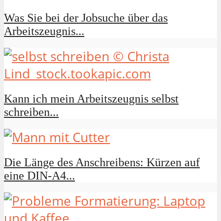
Was Sie bei der Jobsuche über das
Arbeitszeugnis...
Kann ich mein Arbeitszeugnis selbst
schreiben...
Die Länge des Anschreibens: Kürzen auf
eine DIN-A4...