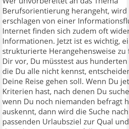
Wer unvorbereitet an das Thema
Berufsorientierung herangeht, wird
erschlagen von einer Informationsfl
Internet finden sich zudem oft wide
Informationen. Jetzt ist es wichtig, e
strukturierte Herangehensweise zu f
Dir vor, Du müsstest aus hunderten 
die Du alle nicht kennst, entscheide
Deine Reise gehen soll. Wenn Du jet
Kriterien hast, nach denen Du suche
wenn Du noch niemanden befragt ha
auskennt, dann wird die Suche nac
passenden Urlaubsziel zur Qual und