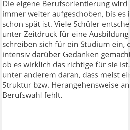
Die eigene Berufsorientierung wird 
immer weiter aufgeschoben, bis es
schon spät ist. Viele Schüler entsche
unter Zeitdruck für eine Ausbildung
schreiben sich für ein Studium ein, 
intensiv darüber Gedanken gemacht
ob es wirklich das richtige für sie ist.
unter anderem daran, dass meist ei
Struktur bzw. Herangehensweise a
Berufswahl fehlt.