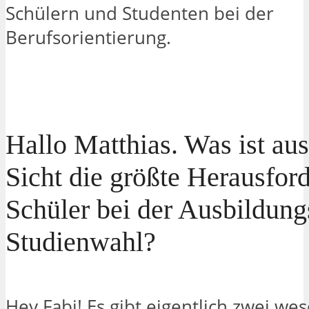
Schülern und Studenten bei der
Berufsorientierung.
Hallo Matthias. Was ist au
Sicht die größte Herausfor
Schüler bei der Ausbildung
Studienwahl?
Hey Fabi! Es gibt eigentlich zwei wes