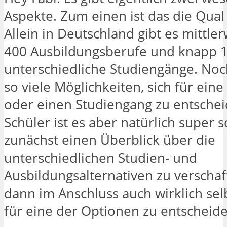
Aspekte. Zum einen ist das die Qual
Allein in Deutschland gibt es mittle
400 Ausbildungsberufe und knapp 
unterschiedliche Studiengänge. Noc
so viele Möglichkeiten, sich für ein
oder einen Studiengang zu entschei
Schüler ist es aber natürlich super s
zunächst einen Überblick über die
unterschiedlichen Studien- und
Ausbildungsalternativen zu verschaf
dann im Anschluss auch wirklich se
für eine der Optionen zu entscheide