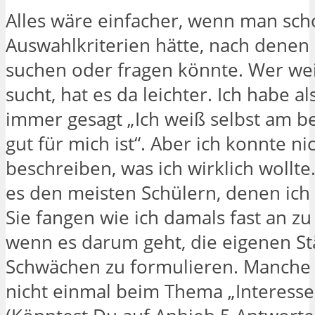
Alles wäre einfacher, wenn man sc
Auswahlkriterien hätte, nach denen
suchen oder fragen könnte. Wer we
sucht, hat es da leichter. Ich habe al
immer gesagt „Ich weiß selbst am b
gut für mich ist“. Aber ich konnte ni
beschreiben, was ich wirklich wollte
es den meisten Schülern, denen ich 
Sie fangen wie ich damals fast an zu 
wenn es darum geht, die eigenen S
Schwächen zu formulieren. Manch
nicht einmal beim Thema „Interessen