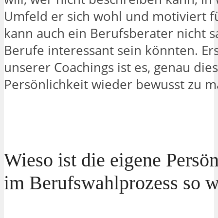
Umfeld er sich wohl und motiviert f
kann auch ein Berufsberater nicht 
Berufe interessant sein könnten. Ers
unserer Coachings ist es, genau die
Persönlichkeit wieder bewusst zu m
Wieso ist die eigene Persön
im Berufswahlprozess so w