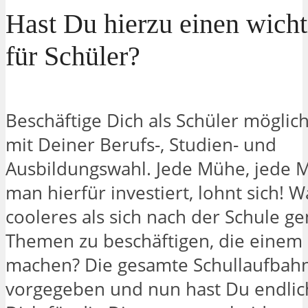
Hast Du hierzu einen wicht
für Schüler?
Beschäftige Dich als Schüler möglich
mit Deiner Berufs-, Studien- und
Ausbildungswahl. Jede Mühe, jede M
man hierfür investiert, lohnt sich! W
cooleres als sich nach der Schule g
Themen zu beschäftigen, die einem
machen? Die gesamte Schullaufbah
vorgegeben und nun hast Du endlic