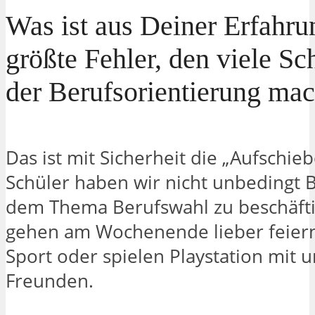
Was ist aus Deiner Erfahru
größte Fehler, den viele Sc
der Berufsorientierung ma
Das ist mit Sicherheit die „Aufschiebe
Schüler haben wir nicht unbedingt B
dem Thema Berufswahl zu beschäfti
gehen am Wochenende lieber feier
Sport oder spielen Playstation mit 
Freunden.