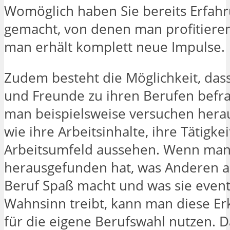
Womöglich haben Sie bereits Erfah
gemacht, von denen man profitiere
man erhält komplett neue Impulse.
Zudem besteht die Möglichkeit, das
und Freunde zu ihren Berufen befra
man beispielsweise versuchen hera
wie ihre Arbeitsinhalte, ihre Tätigke
Arbeitsumfeld aussehen. Wenn ma
herausgefunden hat, was Anderen 
Beruf Spaß macht und was sie event
Wahnsinn treibt, kann man diese Er
für die eigene Berufswahl nutzen. D