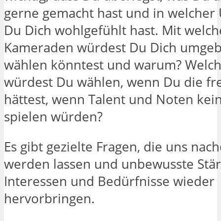
gerne gemacht hast und in welche
Du Dich wohlgefühlt hast. Mit welc
Kameraden würdest Du Dich umgeb
wählen könntest und warum? Welch
würdest Du wählen, wenn Du die fr
hättest, wenn Talent und Noten kein
spielen würden?
Es gibt gezielte Fragen, die uns nac
werden lassen und unbewusste Stär
Interessen und Bedürfnisse wieder
hervorbringen.