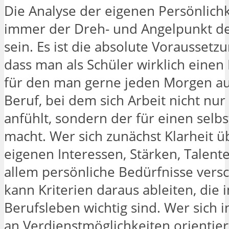
Die Analyse der eigenen Persönlichke
immer der Dreh- und Angelpunkt de
sein. Es ist die absolute Voraussetzu
dass man als Schüler wirklich einen 
für den man gerne jeden Morgen au
Beruf, bei dem sich Arbeit nicht nur
anfühlt, sondern der für einen selbs
macht. Wer sich zunächst Klarheit ü
eigenen Interessen, Stärken, Talent
allem persönliche Bedürfnisse versch
kann Kriterien daraus ableiten, die 
Berufsleben wichtig sind. Wer sich in
an Verdienstmöglichkeiten orientier