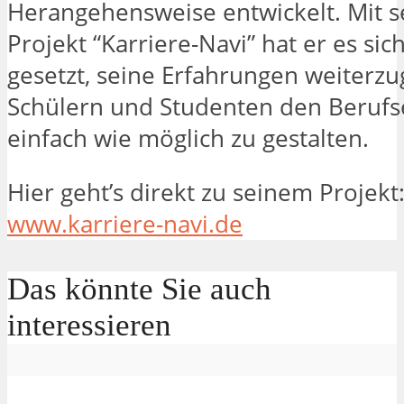
Herangehensweise entwickelt. Mit 
Projekt “Karriere-Navi” hat er es sic
gesetzt, seine Erfahrungen weiterz
Schülern und Studenten den Berufse
einfach wie möglich zu gestalten.
Hier geht’s direkt zu seinem Projekt
www.karriere-navi.de
Das könnte Sie auch
interessieren