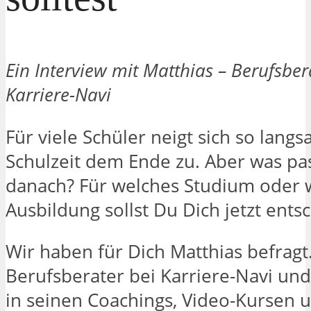
Ein Interview mit Matthias – Berufsber
Karriere-Navi
Für viele Schüler neigt sich so lang
Schulzeit dem Ende zu. Aber was pas
danach? Für welches Studium oder 
Ausbildung sollst Du Dich jetzt ents
Wir haben für Dich Matthias befragt.
Berufsberater bei Karriere-Navi und h
in seinen Coachings, Video-Kursen 