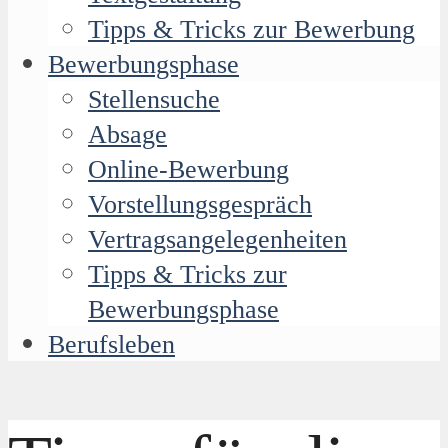
Tipps & Tricks zur Bewerbung
Bewerbungsphase
Stellensuche
Absage
Online-Bewerbung
Vorstellungsgespräch
Vertragsangelegenheiten
Tipps & Tricks zur
Bewerbungsphase
Berufsleben