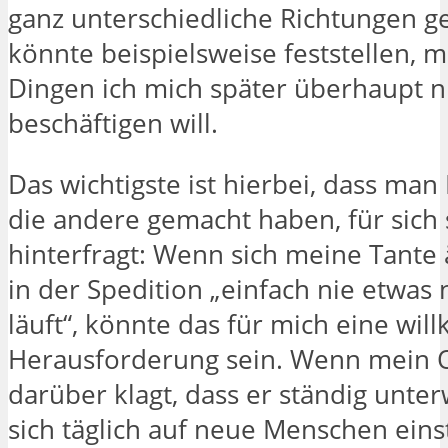
ganz unterschiedliche Richtungen g
könnte beispielsweise feststellen, 
Dingen ich mich später überhaupt n
beschäftigen will.
Das wichtigste ist hierbei, dass man
die andere gemacht haben, für sich 
hinterfragt: Wenn sich meine Tante 
in der Spedition „einfach nie etwas 
läuft“, könnte das für mich eine wi
Herausforderung sein. Wenn mein 
darüber klagt, dass er ständig unter
sich täglich auf neue Menschen eins