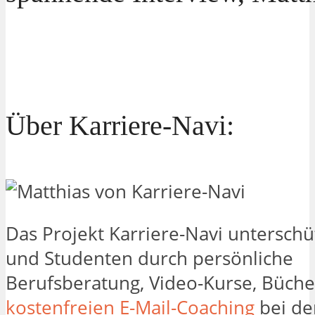
Über Karriere-Navi:
Das Projekt Karriere-Navi unterschü
und Studenten durch persönliche
Berufsberatung, Video-Kurse, Büch
kostenfreien E-Mail-Coaching
bei de