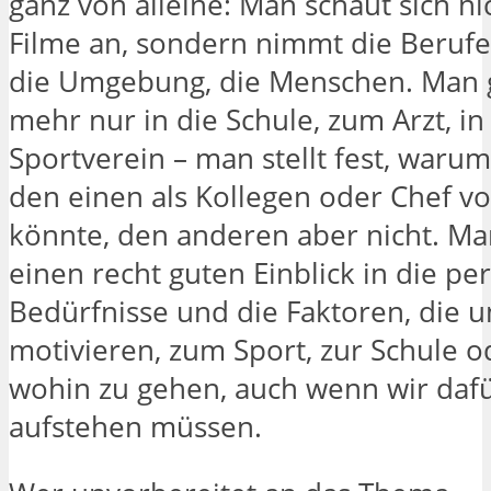
ganz von alleine: Man schaut sich n
Filme an, sondern nimmt die Berufe
die Umgebung, die Menschen. Man g
mehr nur in die Schule, zum Arzt, in
Sportverein – man stellt fest, waru
den einen als Kollegen oder Chef vo
könnte, den anderen aber nicht. Ma
einen recht guten Einblick in die pe
Bedürfnisse und die Faktoren, die u
motivieren, zum Sport, zur Schule o
wohin zu gehen, auch wenn wir dafü
aufstehen müssen.