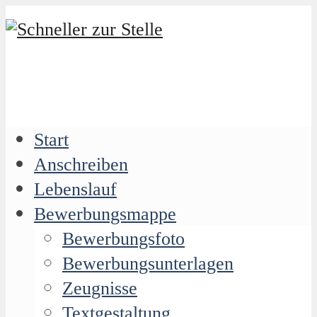
Start
Anschreiben
Lebenslauf
Bewerbungsmappe
Bewerbungsfoto
Bewerbungsunterlagen
Zeugnisse
Textgestaltung