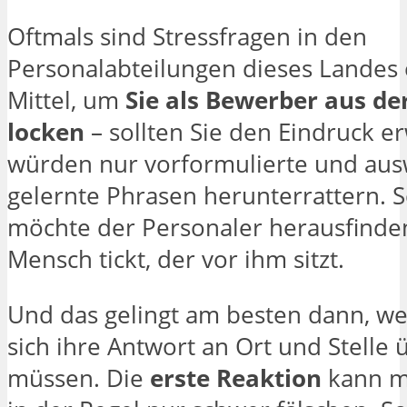
Oftmals sind Stressfragen in den
Personalabteilungen dieses Landes 
Mittel, um
Sie als Bewerber aus de
locken
– sollten Sie den Eindruck e
würden nur vorformulierte und au
gelernte Phrasen herunterrattern. S
möchte der Personaler herausfinden
Mensch tickt, der vor ihm sitzt.
Und das gelingt am besten dann, w
sich ihre Antwort an Ort und Stelle
müssen. Die
erste Reaktion
kann m