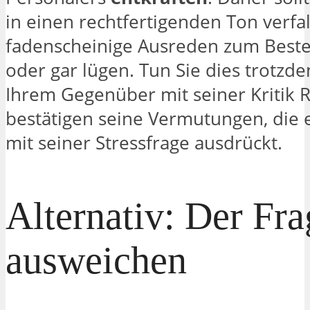
in einen rechtfertigenden Ton verfal
fadenscheinige Ausreden zum Best
oder gar lügen. Tun Sie dies trotzd
Ihrem Gegenüber mit seiner Kritik 
bestätigen seine Vermutungen, die e
mit seiner Stressfrage ausdrückt.
Alternativ: Der Fra
ausweichen