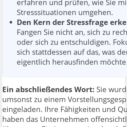
erfahren und prüfen, wie Sie mi
Stresssituationen umgehen.
Den Kern der Stressfrage erk
Fangen Sie nicht an, sich zu rec
oder sich zu entschuldigen. Fok
sich stattdessen auf das, was d
eigentlich herausfinden möchte
Ein abschließendes Wort:
Sie wurd
umsonst zu einem Vorstellungsgesp
eingeladen. Ihre Fähigkeiten und Qu
haben das Unternehmen offensichtl