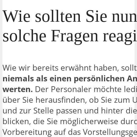
Wie sollten Sie nun
solche Fragen reag
Wie wir bereits erwähnt haben, sollt
niemals als einen persönlichen An
werten.
Der Personaler möchte ledi
über Sie herausfinden, ob Sie zum
und zur Stelle passen und hinter di
blicken, die Sie möglicherweise dur
Vorbereitung auf das Vorstellungsg