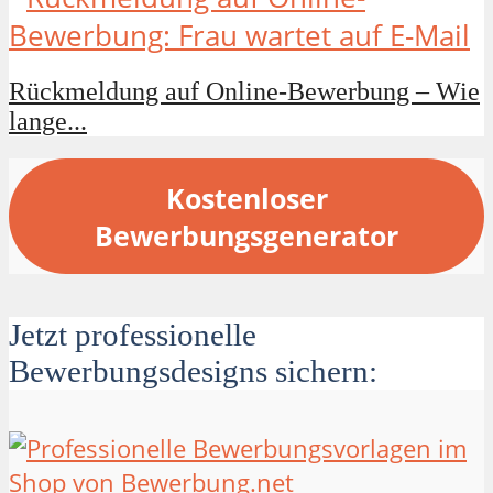
Rückmeldung auf Online-Bewerbung – Wie
lange...
Kostenloser
Bewerbungsgenerator
Jetzt professionelle
Bewerbungsdesigns sichern: