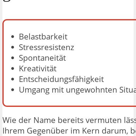
Belastbarkeit
Stressresistenz
Spontaneität
Kreativität
Entscheidungsfähigkeit
Umgang mit ungewohnten Situ
Wie der Name bereits vermuten läss
Ihrem Gegenüber im Kern darum, b