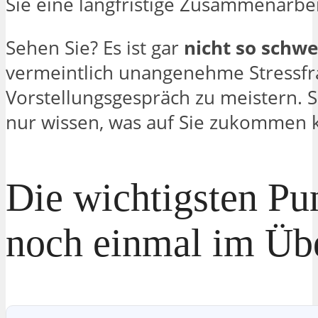
Sie eine langfristige Zusammenarbe
Sehen Sie? Es ist gar
nicht so schwe
vermeintlich unangenehme Stressfr
Vorstellungsgespräch zu meistern. 
nur wissen, was auf Sie zukommen 
Die wichtigsten Pu
noch einmal im Üb