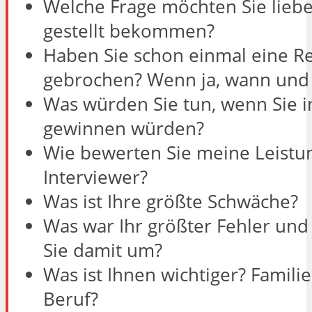
Welche Frage möchten Sie liebe
gestellt bekommen?
Haben Sie schon einmal eine R
gebrochen? Wenn ja, wann un
Was würden Sie tun, wenn Sie i
gewinnen würden?
Wie bewerten Sie meine Leistun
Interviewer?
Was ist Ihre größte Schwäche?
Was war Ihr größter Fehler und
Sie damit um?
Was ist Ihnen wichtiger? Famili
Beruf?