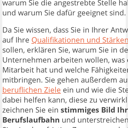
warum Sie die angestrebte Stelle h
und warum Sie dafür geeignet sind.
Da Sie wissen, dass Sie in Ihrer Ant
auf Ihre
Qualifikationen und Stärke
sollen, erklären Sie, warum Sie in 
Unternehmen arbeiten wollen, was e
Mitarbeit hat und welche Fähigkeite
mitbringen. Sie gehen außerdem auf
beruflichen Ziele
ein und wie die Ste
dabei helfen kann, diese zu verwirkl
zeichnen Sie ein
stimmiges Bild Ih
Berufslaufbahn
und unterstreiche