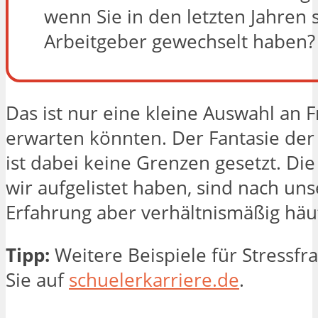
wenn Sie in den letzten Jahren s
Arbeitgeber gewechselt haben?
Das ist nur eine kleine Auswahl an F
erwarten könnten. Der Fantasie der
ist dabei keine Grenzen gesetzt. Die
wir aufgelistet haben, sind nach uns
Erfahrung aber verhältnismäßig häuf
Tipp:
Weitere Beispiele für Stressfr
Sie auf
schuelerkarriere.de
.