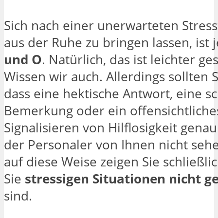
Sich nach einer unerwarteten Stress
aus der Ruhe zu bringen lassen, ist 
und O
. Natürlich, das ist leichter ge
Wissen wir auch. Allerdings sollten
dass eine hektische Antwort, eine s
Bemerkung oder ein offensichtliche
Signalisieren von Hilflosigkeit genau
der Personaler von Ihnen nicht seh
auf diese Weise zeigen Sie schließli
Sie
stressigen Situationen nicht 
sind.