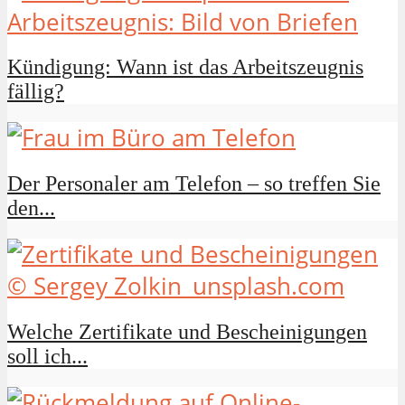
Kündigung: Wann ist das Arbeitszeugnis
fällig?
Der Personaler am Telefon – so treffen Sie
den...
Welche Zertifikate und Bescheinigungen
soll ich...