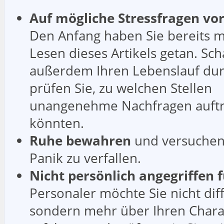
Auf mögliche Stressfragen vor
Den Anfang haben Sie bereits 
Lesen dieses Artikels getan. Sc
außerdem Ihren Lebenslauf du
prüfen Sie, zu welchen Stellen
unangenehme Nachfragen auft
könnten.
Ruhe bewahren
und versuchen,
Panik zu verfallen.
Nicht persönlich angegriffen 
Personaler möchte Sie nicht dif
sondern mehr über Ihren Chara