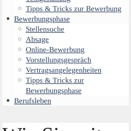
Tipps & Tricks zur Bewerbung
Bewerbungsphase
Stellensuche
Absage
Online-Bewerbung
Vorstellungsgespräch
Vertragsangelegenheiten
Tipps & Tricks zur
Bewerbungsphase
Berufsleben