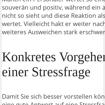
souverän und positiv, während ein 
nicht so sieht und diese Reaktion al
wertet. Vielleicht hakt er weiter nac
weiteres Ausweichen stark erschwer
Konkretes Vorgehe
einer Stressfrage
Damit Sie sich besser vorstellen kö
eine gute Antwort auf eine Stressfr