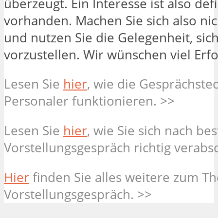
überzeugt. Ein Interesse ist also defi
vorhanden. Machen Sie sich also nic
und nutzen Sie die Gelegenheit, sic
vorzustellen. Wir wünschen viel Erfo
Lesen Sie
hier
, wie die Gesprächste
Personaler funktionieren. >>
Lesen Sie
hier
, wie Sie sich nach b
Vorstellungsgespräch richtig verabs
Hier
finden Sie alles weitere zum T
Vorstellungsgespräch. >>