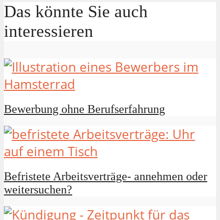
Das könnte Sie auch
interessieren
Bewerbung ohne Berufserfahrung
Befristete Arbeitsverträge- annehmen oder
weitersuchen?