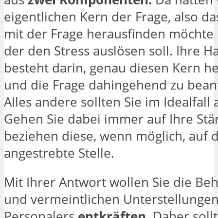
eigentlichen Kern der Frage, also d
mit der Frage herausfinden möchte 
der den Stress auslösen soll. Ihre 
besteht darin, genau diesen Kern he
und die Frage dahingehend zu bean
Alles andere sollten Sie im Idealfall
Gehen Sie dabei immer auf Ihre Stä
beziehen diese, wenn möglich, auf d
angestrebte Stelle.
Mit Ihrer Antwort wollen Sie die B
und vermeintlichen Unterstellunge
Personalers
entkräften
. Daher soll