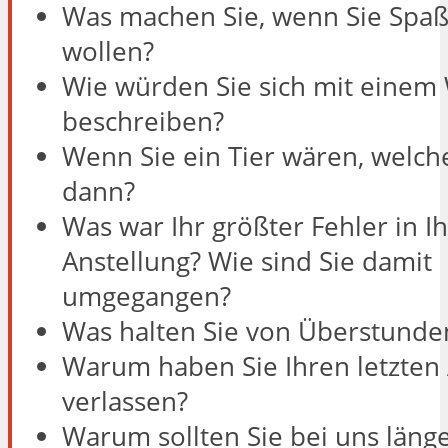
Was machen Sie, wenn Sie Spa
wollen?
Wie würden Sie sich mit einem
beschreiben?
Wenn Sie ein Tier wären, welch
dann?
Was war Ihr größter Fehler in Ih
Anstellung? Wie sind Sie damit
umgegangen?
Was halten Sie von Überstunde
Warum haben Sie Ihren letzten
verlassen?
Warum sollten Sie bei uns länge