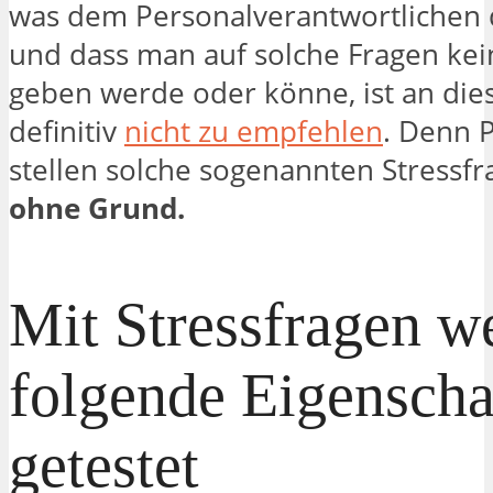
was dem Personalverantwortlichen 
und dass man auf solche Fragen kei
geben werde oder könne, ist an dies
definitiv
nicht zu empfehlen
. Denn 
stellen solche sogenannten Stressf
ohne Grund.
Mit Stressfragen w
folgende Eigenscha
getestet