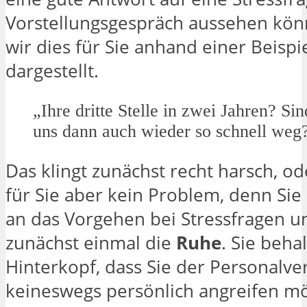
Vorstellungsgespräch aussehen kön
wir dies für Sie anhand einer Beispi
dargestellt.
„Ihre dritte Stelle in zwei Jahren? Sin
uns dann auch wieder so schnell weg
Das klingt zunächst recht harsch, od
für Sie aber kein Problem, denn Sie
an das Vorgehen bei Stressfragen 
zunächst einmal die
Ruhe
. Sie beha
Hinterkopf, dass Sie der Personalve
keineswegs persönlich angreifen m