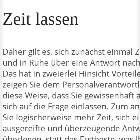
Zeit lassen
Daher gilt es, sich zunächst einmal Z
und in Ruhe über eine Antwort nac
Das hat in zweierlei Hinsicht Vortei
zeigen Sie dem Personalverantwortl
diese Weise, dass Sie gewissenhaft 
sich auf die Frage einlassen. Zum 
Sie logischerweise mehr Zeit, sich e
ausgereifte und überzeugende Antw
überlegen, statt das Erstbeste, was I