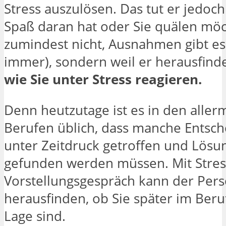
Stress auszulösen. Das tut er jedoch 
Spaß daran hat oder Sie quälen möch
zumindest nicht, Ausnahmen gibt es
immer), sondern weil er herausfind
wie Sie unter Stress reagieren.
Denn heutzutage ist es in den aller
Berufen üblich, dass manche Entsc
unter Zeitdruck getroffen und Lösu
gefunden werden müssen. Mit Stres
Vorstellungsgespräch kann der Pers
herausfinden, ob Sie später im Beru
Lage sind.