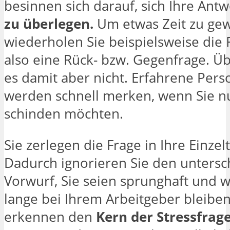
besinnen sich darauf, sich Ihre Ant
zu überlegen.
Um etwas Zeit zu ge
wiederholen Sie beispielsweise die F
also eine Rück- bzw. Gegenfrage. Üb
es damit aber nicht. Erfahrene Pers
werden schnell merken, wenn Sie nu
schinden möchten.
Sie zerlegen die Frage in Ihre Einzelt
Dadurch ignorieren Sie den untersc
Vorwurf, Sie seien sprunghaft und 
lange bei Ihrem Arbeitgeber bleiben
erkennen den
Kern der Stressfrag