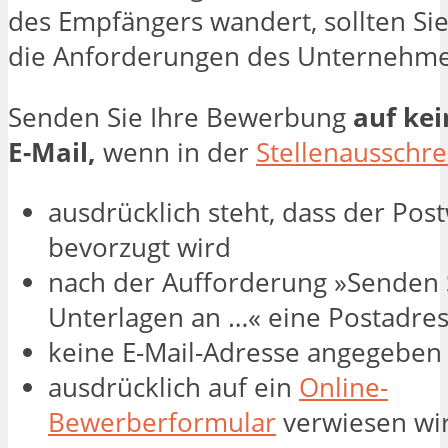
des Empfängers wandert, sollten Si
die Anforderungen des Unternehme
Senden Sie Ihre Bewerbung
auf kei
E-Mail,
wenn in der
Stellenausschr
ausdrücklich steht, dass der Pos
bevorzugt wird
nach der Aufforderung »Senden S
Unterlagen an …« eine Postadres
keine E-Mail-Adresse angegeben 
ausdrücklich auf ein
Online-
Bewerberformular
verwiesen wi