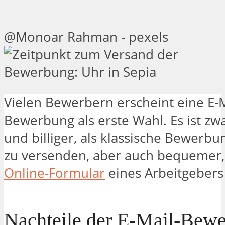
@Monoar Rahman - pexels
Vielen Bewerbern erscheint eine E-M
Bewerbung als erste Wahl. Es ist zwa
und billiger, als klassische
Bewerbu
zu versenden, aber auch bequemer, 
Online-Formular
eines Arbeitgebers
Nachteile der E-Mail-Bew