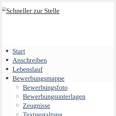
Start
Anschreiben
Lebenslauf
Bewerbungsmappe
Bewerbungsfoto
Bewerbungsunterlagen
Zeugnisse
Textgestaltung