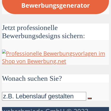
Bewerbungsgenerator
Jetzt professionelle
Bewerbungsdesigns sichern:
Wonach suchen Sie?