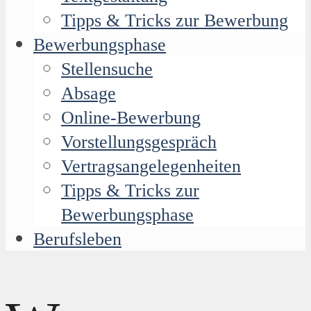
Tipps & Tricks zur Bewerbung
Bewerbungsphase
Stellensuche
Absage
Online-Bewerbung
Vorstellungsgespräch
Vertragsangelegenheiten
Tipps & Tricks zur
Bewerbungsphase
Berufsleben