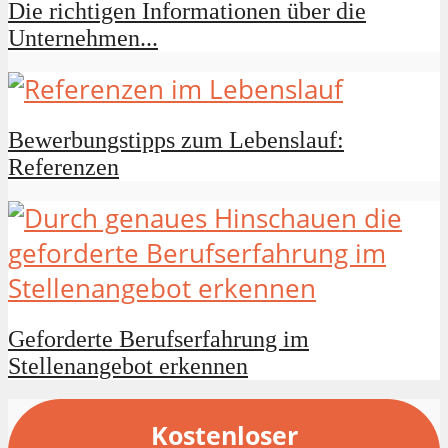
Die richtigen Informationen über die
Unternehmen...
Bewerbungstipps zum Lebenslauf:
Referenzen
Geforderte Berufserfahrung im
Stellenangebot erkennen
Kostenloser