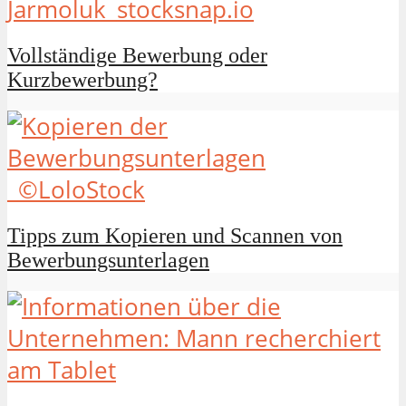
Vollständige Bewerbung oder
Kurzbewerbung?
Tipps zum Kopieren und Scannen von
Bewerbungsunterlagen