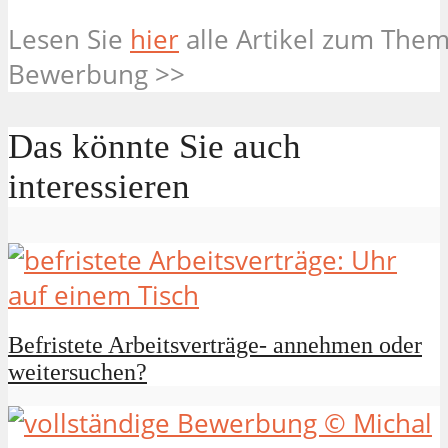
Lesen Sie
hier
alle Artikel zum Them
Bewerbung >>
Das könnte Sie auch
interessieren
Befristete Arbeitsverträge- annehmen oder
weitersuchen?