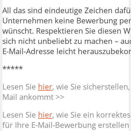
All das sind eindeutige Zeichen dafü
Unternehmen keine Bewerbung per 
wünscht. Respektieren Sie diesen 
sich nicht unbeliebt zu machen – a
E-Mail-Adresse leicht herauszubeko
*****
Lesen Sie
hier
, wie Sie sicherstellen,
Mail ankommt >>
Lesen Sie
hier
, wie Sie ein korrekte
für Ihre E-Mail-Bewerbung erstellen