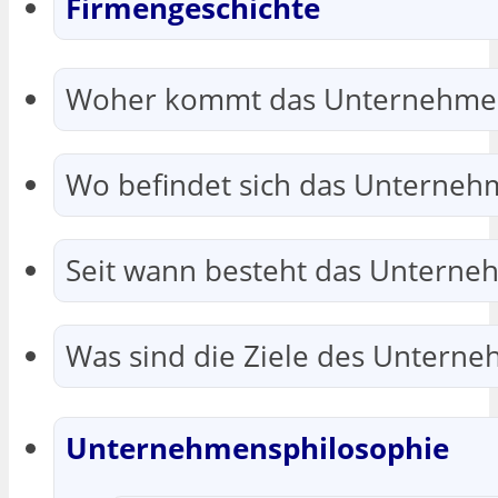
Firmengeschichte
Woher kommt das Unternehme
Wo befindet sich das Unternehm
Seit wann besteht das Unterne
Was sind die Ziele des Untern
Unternehmensphilosophie