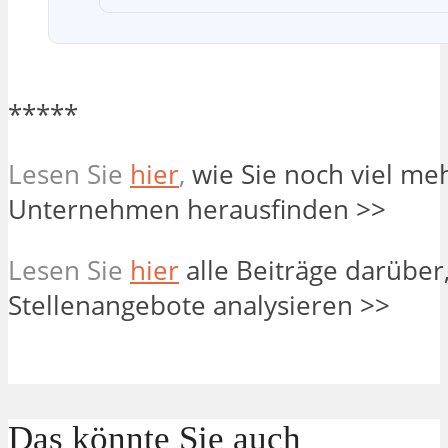
*****
Lesen Sie
hier
,
wie Sie noch viel me
Unternehmen herausfinden >>
Lesen Sie
hier
alle Beiträge darüber,
Stellenangebote analysieren >>
Das könnte Sie auch