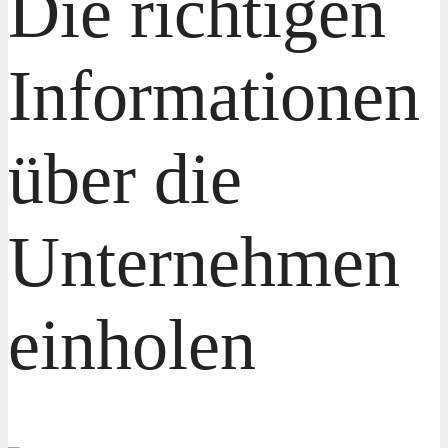
Die richtigen
Informationen
über die
Unternehmen
einholen