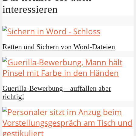
interessieren
Retten und Sichern von Word-Dateien
Guerilla-Bewerbung – auffallen aber
richtig!