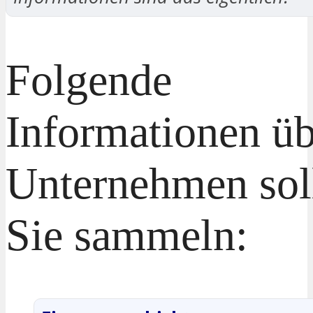
Folgende
Informationen üb
Unternehmen sol
Sie sammeln: