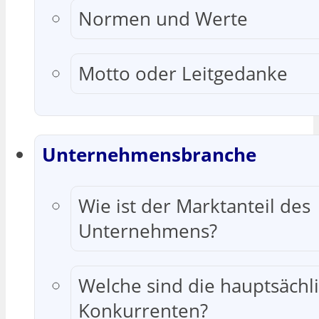
Normen und Werte
Motto oder Leitgedanke
Unternehmensbranche
Wie ist der Marktanteil des
Unternehmens?
Welche sind die hauptsächl
Konkurrenten?