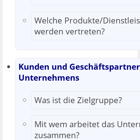
Welche Produkte/Dienstlei
werden vertreten?
Kunden und Geschäftspartner
Unternehmens
Was ist die Zielgruppe?
Mit wem arbeitet das Unt
zusammen?