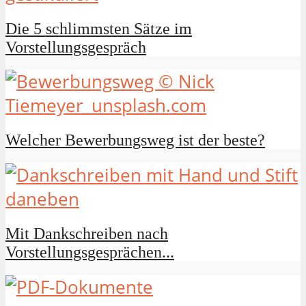
Die 5 schlimmsten Sätze im
Vorstellungsgespräch
Welcher Bewerbungsweg ist der beste?
Mit Dankschreiben nach
Vorstellungsgesprächen...