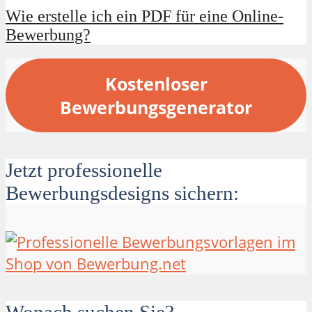
Wie erstelle ich ein PDF für eine Online-
Bewerbung?
Kostenloser
Bewerbungsgenerator
Jetzt professionelle
Bewerbungsdesigns sichern: