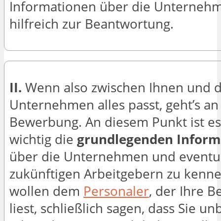
Informationen über die Unterneh
hilfreich zur Beantwortung.
II.
Wenn also zwischen Ihnen und 
Unternehmen alles passt, geht’s an
Bewerbung. An diesem Punkt ist e
wichtig die
grundlegenden Inform
über die Unternehmen und eventu
zukünftigen Arbeitgebern zu kenne
wollen dem
Personaler
, der Ihre 
liest, schließlich sagen, dass Sie u