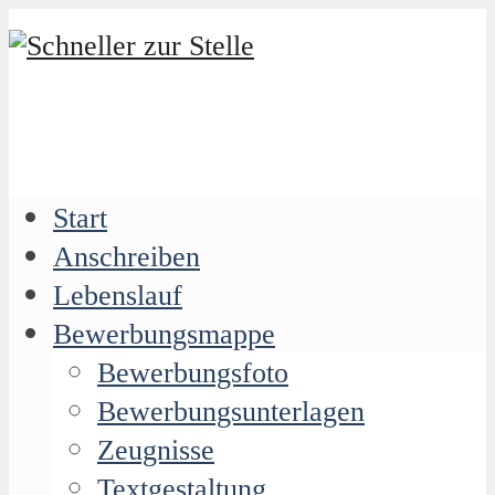
Start
Anschreiben
Lebenslauf
Bewerbungsmappe
Bewerbungsfoto
Bewerbungsunterlagen
Zeugnisse
Textgestaltung