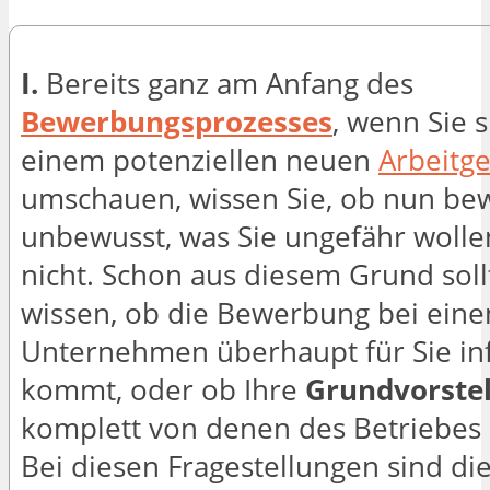
I.
Bereits ganz am Anfang des
Bewerbungsprozesses
, wenn Sie 
einem potenziellen neuen
Arbeitg
umschauen, wissen Sie, ob nun be
unbewusst, was Sie ungefähr woll
nicht. Schon aus diesem Grund soll
wissen, ob die Bewerbung bei ein
Unternehmen überhaupt für Sie in
kommt, oder ob Ihre
Grundvorste
komplett von denen des Betriebes
Bei diesen Fragestellungen sind di