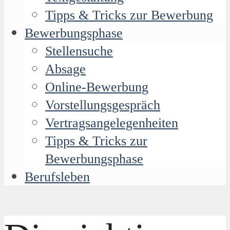
Tipps & Tricks zur Bewerbung
Bewerbungsphase
Stellensuche
Absage
Online-Bewerbung
Vorstellungsgespräch
Vertragsangelegenheiten
Tipps & Tricks zur
Bewerbungsphase
Berufsleben