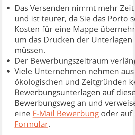
Das Versenden nimmt mehr Zeit
und ist teurer, da Sie das Porto 
Kosten für eine Mappe überneh
um das Drucken der Unterlage
müssen.
Der Bewerbungszeitraum verläng
Viele Unternehmen nehmen aus
ökologischen und Zeitgründen k
Bewerbungsunterlagen auf dies
Bewerbungsweg an und verweise
eine
E-Mail Bewerbung
oder auf
Formular
.