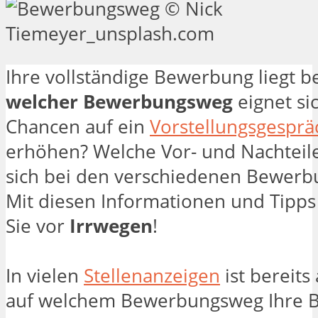
Ihre vollständige Bewerbung liegt b
welcher Bewerbungsweg
eignet si
Chancen auf ein
Vorstellungsgesprä
erhöhen? Welche Vor- und Nachteil
sich bei den verschiedenen Bewer
Mit diesen Informationen und Tipps 
Sie vor
Irrwegen
!
In vielen
Stellenanzeigen
ist bereits
auf welchem Bewerbungsweg Ihre 