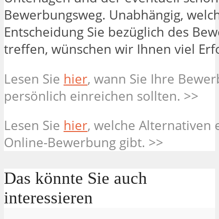
Bewerbungsweg. Unabhängig, welc
Entscheidung Sie bezüglich des Be
treffen, wünschen wir Ihnen viel Erf
Lesen Sie
hier
, wann Sie Ihre Bew
persönlich einreichen sollten. >>
Lesen Sie
hier
, welche Alternativen 
Online-Bewerbung gibt. >>
Das könnte Sie auch
interessieren