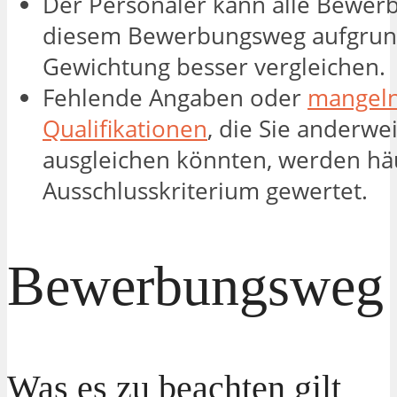
Der Personaler kann alle Bewerb
diesem Bewerbungsweg aufgrun
Gewichtung besser vergleichen.
Fehlende Angaben oder
mangel
Qualifikationen
, die Sie anderwei
ausgleichen könnten, werden häu
Ausschlusskriterium gewertet.
Bewerbungsweg 
Was es zu beachten gilt