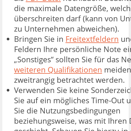
die maximale Datengröße, welch
überschreiten darf (kann von 
zu Unternehmen abweichen).
Bringen Sie in
Freitextfeldern
und
Feldern Ihre persönliche Note ei
„Sonstiges“ sollten Sie für das N
weiteren Qualifikationen
meiden,
zweitrangig betrachtet werden.
Verwenden Sie keine Sonderzeic
Sie auf ein mögliches Time-Out 
Sie die Nutzungsbedingungen
beziehungsweise, was mit Ihren