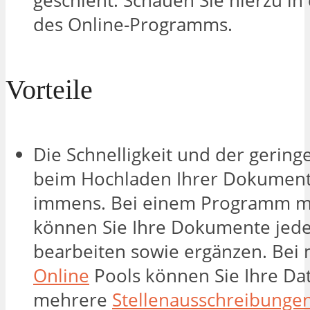
geschieht. Schauen Sie hierzu in
des Online-Programms.
Vorteile
Die Schnelligkeit und der gerin
beim Hochladen Ihrer Dokument
immens. Bei einem Programm mi
können Sie Ihre Dokumente jede
bearbeiten sowie ergänzen. Bei
Online
Pools können Sie Ihre Da
mehrere
Stellenausschreibunge