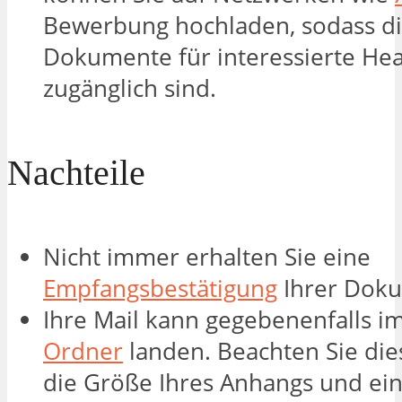
Bewerbung hochladen, sodass d
Dokumente für interessierte He
zugänglich sind.
Nachteile
Nicht immer erhalten Sie eine
Empfangsbestätigung
Ihrer Dok
Ihre Mail kann gegebenenfalls i
Ordner
landen. Beachten Sie die
die Größe Ihres Anhangs und ei