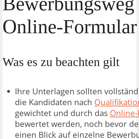
Bewerbungsweg
Online-Formular
Was es zu beachten gilt
Ihre Unterlagen sollten vollständ
die Kandidaten nach
Qualifikati
gewichtet und durch das
Online
bewertet werden, noch bevor de
einen Blick auf einzelne Bewerbu