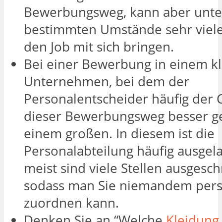
Bewerbungsweg, kann aber unte
bestimmten Umstände sehr viele 
den Job mit sich bringen.
Bei einer Bewerbung in einem k
Unternehmen, bei dem der
Personalentscheider häufig der Ch
dieser Bewerbungsweg besser gee
einem großen. In diesem ist die
Personalabteilung häufig ausgel
meist sind viele Stellen ausgesch
sodass man Sie niemandem pers
zuordnen kann.
Denken Sie an “Welche
Kleidung