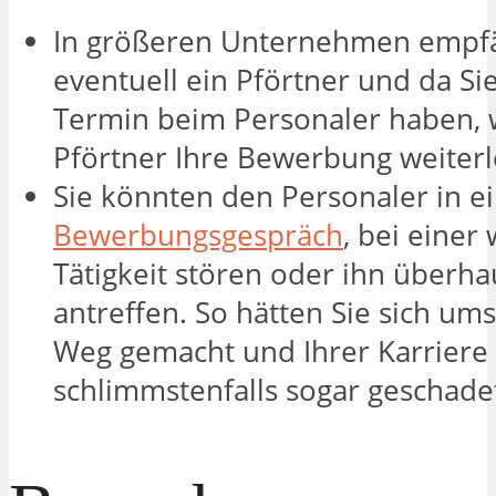
In größeren Unternehmen empfä
eventuell ein Pförtner und da Si
Termin beim Personaler haben, 
Pförtner Ihre Bewerbung weiterl
Sie könnten den Personaler in 
Bewerbungsgespräch
, bei einer
Tätigkeit stören oder ihn überha
antreffen. So hätten Sie sich um
Weg gemacht und Ihrer Karriere
schlimmstenfalls sogar geschade