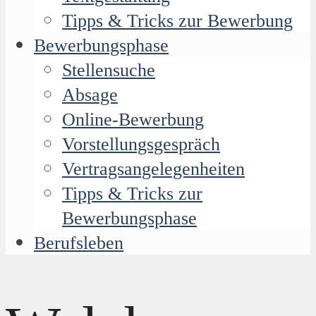
Tipps & Tricks zur Bewerbung
Bewerbungsphase
Stellensuche
Absage
Online-Bewerbung
Vorstellungsgespräch
Vertragsangelegenheiten
Tipps & Tricks zur
Bewerbungsphase
Berufsleben