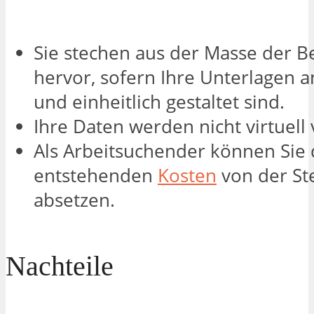
Sie stechen aus der Masse der 
hervor, sofern Ihre Unterlagen 
und einheitlich gestaltet sind.
Ihre Daten werden nicht virtuell 
Als Arbeitsuchender können Sie 
entstehenden
Kosten
von der St
absetzen.
Nachteile