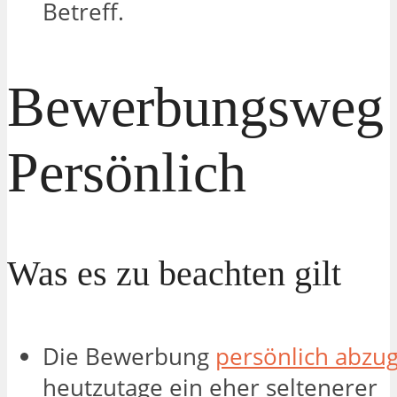
Betreff.
Bewerbungsweg
Persönlich
Was es zu beachten gilt
Die Bewerbung
persönlich abzu
heutzutage ein eher seltenerer