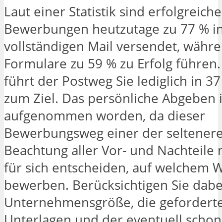
Laut einer Statistik sind erfolgreiche
Bewerbungen heutzutage zu 77 % in
vollständigen Mail versendet, währ
Formulare zu 59 % zu Erfolg führen
führt der Postweg Sie lediglich in 37
zum Ziel. Das persönliche Abgeben i
aufgenommen worden, da dieser
Bewerbungsweg einer der selteneren
Beachtung aller Vor- und Nachteile
für sich entscheiden, auf welchem W
bewerben. Berücksichtigen Sie dabe
Unternehmensgröße, die gefordert
Unterlagen und der eventuell scho