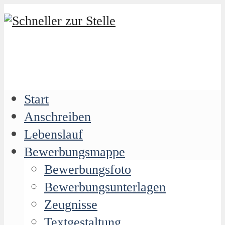
Start
Anschreiben
Lebenslauf
Bewerbungsmappe
Bewerbungsfoto
Bewerbungsunterlagen
Zeugnisse
Textgestaltung