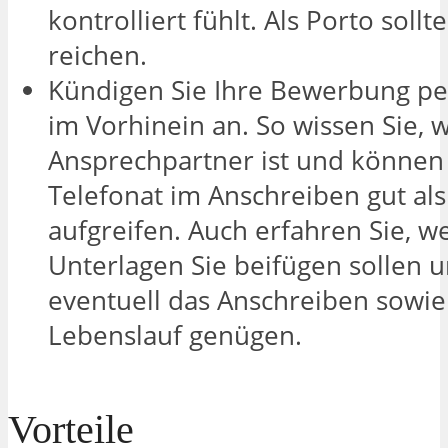
kontrolliert fühlt. Als Porto sollt
reichen.
Kündigen Sie Ihre Bewerbung p
im Vorhinein an. So wissen Sie, w
Ansprechpartner ist und können
Telefonat im Anschreiben gut als
aufgreifen. Auch erfahren Sie, w
Unterlagen Sie beifügen sollen 
eventuell das Anschreiben sowie
Lebenslauf genügen.
Vorteile