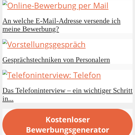
An welche E-Mail-Adresse versende ich
meine Bewerbung?
Gesprächstechniken von Personalern
Das Telefoninterview – ein wichtiger Schritt
in...
Kostenloser
Bewerbungsgenerator