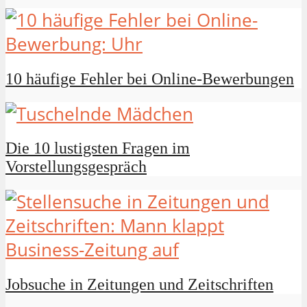
10 häufige Fehler bei Online-Bewerbungen
Die 10 lustigsten Fragen im
Vorstellungsgespräch
Jobsuche in Zeitungen und Zeitschriften