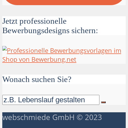
Jetzt professionelle
Bewerbungsdesigns sichern:
Wonach suchen Sie?
webschmiede GmbH © 2023