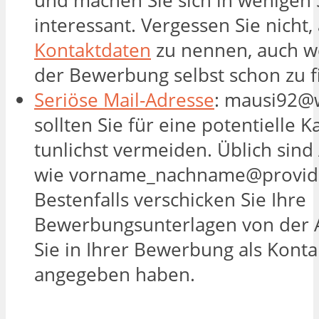
und machen Sie sich in wenigen 
interessant. Vergessen Sie nicht
Kontaktdaten
zu nennen, auch w
der Bewerbung selbst schon zu f
Seriöse Mail-Adresse
: mausi92@
sollten Sie für eine potentielle K
tunlichst vermeiden. Üblich sind
wie vorname_nachname@provide
Bestenfalls verschicken Sie Ihre
Bewerbungsunterlagen von der A
Sie in Ihrer Bewerbung als Konta
angegeben haben.