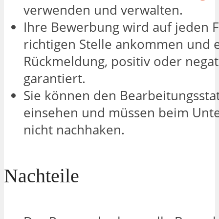
verwenden und verwalten.
Ihre Bewerbung wird auf jeden F
richtigen Stelle ankommen und 
Rückmeldung, positiv oder negati
garantiert.
Sie können den Bearbeitungsstat
einsehen und müssen beim Un
nicht nachhaken.
Nachteile