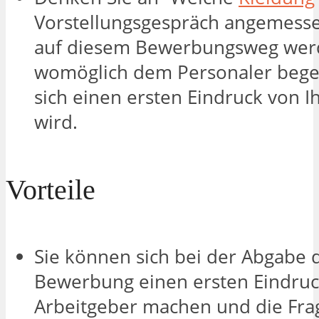
Vorstellungsgespräch angemesse
auf diesem Bewerbungsweg wer
womöglich dem Personaler bege
sich einen ersten Eindruck von 
wird.
Vorteile
Sie können sich bei der Abgabe 
Bewerbung einen ersten Eindru
Arbeitgeber machen und die Fra